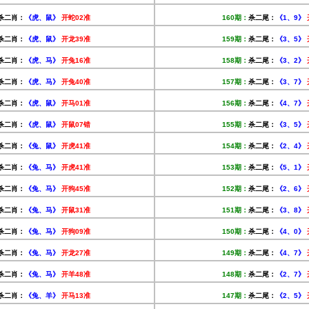
杀二肖：
《虎、鼠》
开蛇02准
160期：
杀二尾：
《1、9》
杀二肖：
《虎、鼠》
开龙39准
159期：
杀二尾：
《3、5》
杀二肖：
《虎、马》
开兔16准
158期：
杀二尾：
《3、2》
杀二肖：
《虎、马》
开兔40准
157期：
杀二尾：
《3、7》
杀二肖：
《虎、鼠》
开马01准
156期：
杀二尾：
《4、7》
杀二肖：
《虎、鼠》
开鼠07错
155期：
杀二尾：
《3、5》
杀二肖：
《兔、鼠》
开虎41准
154期：
杀二尾：
《2、4》
杀二肖：
《兔、马》
开虎41准
153期：
杀二尾：
《5、1》
杀二肖：
《兔、马》
开狗45准
152期：
杀二尾：
《2、6》
杀二肖：
《兔、马》
开鼠31准
151期：
杀二尾：
《3、8》
杀二肖：
《兔、马》
开狗09准
150期：
杀二尾：
《4、0》
杀二肖：
《兔、马》
开龙27准
149期：
杀二尾：
《4、7》
杀二肖：
《兔、马》
开羊48准
148期：
杀二尾：
《2、7》
杀二肖：
《兔、羊》
开马13准
147期：
杀二尾：
《2、5》