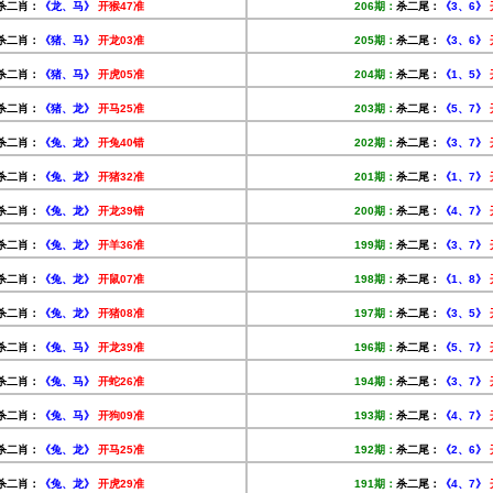
杀二肖：
《龙、马》
开猴47准
206期：
杀二尾：
《3、6》
杀二肖：
《猪、马》
开龙03准
205期：
杀二尾：
《3、6》
杀二肖：
《猪、马》
开虎05准
204期：
杀二尾：
《1、5》
杀二肖：
《猪、龙》
开马25准
203期：
杀二尾：
《5、7》
杀二肖：
《兔、龙》
开兔40错
202期：
杀二尾：
《3、7》
杀二肖：
《兔、龙》
开猪32准
201期：
杀二尾：
《1、7》
杀二肖：
《兔、龙》
开龙39错
200期：
杀二尾：
《4、7》
杀二肖：
《兔、龙》
开羊36准
199期：
杀二尾：
《3、7》
杀二肖：
《兔、龙》
开鼠07准
198期：
杀二尾：
《1、8》
杀二肖：
《兔、龙》
开猪08准
197期：
杀二尾：
《3、5》
杀二肖：
《兔、马》
开龙39准
196期：
杀二尾：
《5、7》
杀二肖：
《兔、马》
开蛇26准
194期：
杀二尾：
《3、7》
杀二肖：
《兔、马》
开狗09准
193期：
杀二尾：
《4、7》
杀二肖：
《兔、龙》
开马25准
192期：
杀二尾：
《2、6》
杀二肖：
《兔、龙》
开虎29准
191期：
杀二尾：
《4、7》