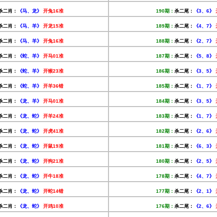
杀二肖：
《马、龙》
开兔16准
190期：
杀二尾：
《3、6》
杀二肖：
《马、羊》
开龙15准
189期：
杀二尾：
《4、7》
杀二肖：
《马、羊》
开兔16准
188期：
杀二尾：
《2、7》
杀二肖：
《蛇、羊》
开马01准
187期：
杀二尾：
《5、8》
杀二肖：
《蛇、羊》
开猴23准
186期：
杀二尾：
《3、5》
杀二肖：
《蛇、羊》
开羊36错
185期：
杀二尾：
《1、7》
杀二肖：
《龙、羊》
开马01准
184期：
杀二尾：
《3、5》
杀二肖：
《龙、蛇》
开羊24准
183期：
杀二尾：
《1、7》
杀二肖：
《龙、蛇》
开虎41准
182期：
杀二尾：
《2、6》
杀二肖：
《龙、蛇》
开鼠19准
181期：
杀二尾：
《6、3》
杀二肖：
《龙、蛇》
开狗21准
180期：
杀二尾：
《2、5》
杀二肖：
《龙、蛇》
开牛18准
178期：
杀二尾：
《4、7》
杀二肖：
《龙、蛇》
开蛇14错
177期：
杀二尾：
《2、1》
杀二肖：
《龙、蛇》
开鸡10准
176期：
杀二尾：
《2、6》