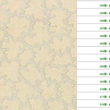
190期：
189期：
188期：
187期：
186期：
185期：
184期：
183期：
182期：
181期：
180期：
178期：
177期：
176期：