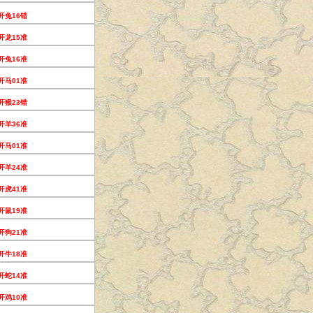
开兔16错
开龙15准
开兔16准
开马01准
开猴23错
开羊36准
开马01准
开羊24准
开虎41准
开鼠19准
开狗21准
开牛18准
开蛇14准
开鸡10准