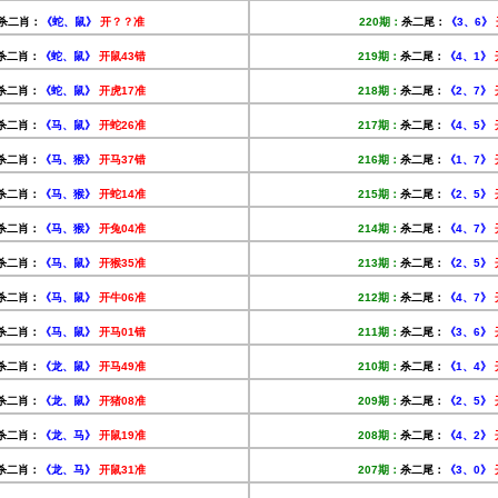
杀二肖：
《蛇、鼠》
开？？准
220期：
杀二尾：
《3、6》
杀二肖：
《蛇、鼠》
开鼠43错
219期：
杀二尾：
《4、1》
杀二肖：
《蛇、鼠》
开虎17准
218期：
杀二尾：
《2、7》
杀二肖：
《马、鼠》
开蛇26准
217期：
杀二尾：
《4、5》
杀二肖：
《马、猴》
开马37错
216期：
杀二尾：
《1、7》
杀二肖：
《马、猴》
开蛇14准
215期：
杀二尾：
《2、5》
杀二肖：
《马、猴》
开兔04准
214期：
杀二尾：
《4、7》
杀二肖：
《马、鼠》
开猴35准
213期：
杀二尾：
《2、5》
杀二肖：
《马、鼠》
开牛06准
212期：
杀二尾：
《4、7》
杀二肖：
《马、鼠》
开马01错
211期：
杀二尾：
《3、6》
杀二肖：
《龙、鼠》
开马49准
210期：
杀二尾：
《1、4》
杀二肖：
《龙、鼠》
开猪08准
209期：
杀二尾：
《2、5》
杀二肖：
《龙、马》
开鼠19准
208期：
杀二尾：
《4、2》
杀二肖：
《龙、马》
开鼠31准
207期：
杀二尾：
《3、0》