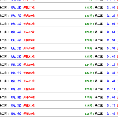
杀二肖：
《狗、虎》
开鼠07准
131期：
杀二尾：
《2、5》
杀二肖：
《狗、马》
开虎29准
130期：
杀二尾：
《1、2》
杀二肖：
《狗、马》
开虎41准
129期：
杀二尾：
《2、0》
杀二肖：
《狗、马》
开马37错
128期：
杀二尾：
《0、5》
杀二肖：
《兔、马》
开狗45准
127期：
杀二尾：
《1、5》
杀二肖：
《兔、鸡》
开马49准
126期：
杀二尾：
《4、5》
杀二肖：
《兔、鸡》
开鼠31准
125期：
杀二尾：
《4、6》
杀二肖：
《猪、鸡》
开龙39准
124期：
杀二尾：
《4、1》
杀二肖：
《猪、牛》
开鸡46准
123期：
杀二尾：
《6、4》
杀二肖：
《猪、牛》
开马01准
122期：
杀二尾：
《2、4》
杀二肖：
《鸡、牛》
开猪44准
121期：
杀二尾：
《5、1》
杀二肖：
《鸡、猪》
开牛06准
120期：
杀二尾：
《1、0》
杀二肖：
《鸡、猪》
开猴11准
119期：
杀二尾：
《3、7》
杀二肖：
《鸡、兔》
开猪08准
118期：
杀二尾：
《3、4》