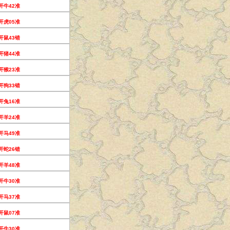
开牛42准
开虎05准
开鼠43错
开猪44准
开猴23准
开狗33错
开兔16准
开羊24准
开马49准
开蛇26错
开羊48准
开牛30准
开马37准
开鼠07准
开牛30准