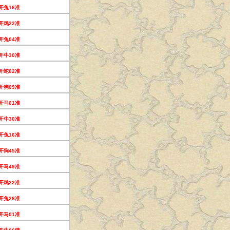
开兔16准
开鸡22准
开兔04准
开牛30准
开蛇02准
开狗09准
开马01准
开牛30准
开兔16准
开狗45准
开马49准
开鸡22准
开兔28准
开马01准